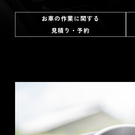
お車の作業に関する
見積り・予約