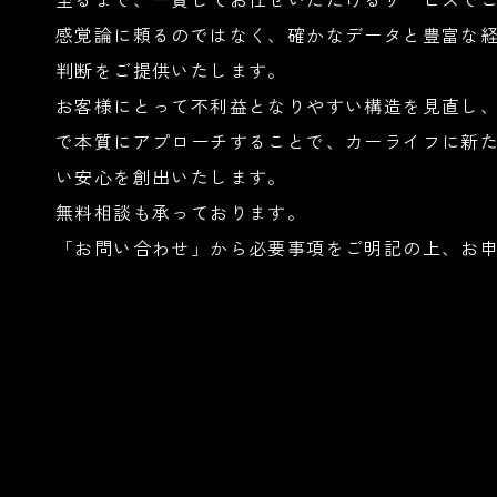
感覚論に頼るのではなく、確かなデータと豊富な
判断をご提供いたします。
お客様にとって不利益となりやすい構造を見直し
で本質にアプローチすることで、カーライフに新
い安心を創出いたします。
無料相談も承っております。
「お問い合わせ」から必要事項をご明記の上、お