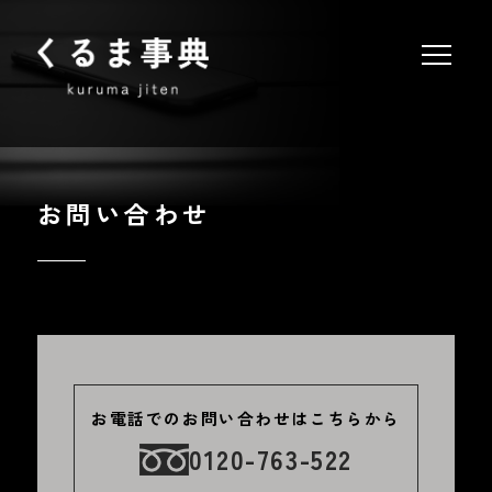
お問い合わせ
お電話でのお問い合わせはこちらから
0120-763-522