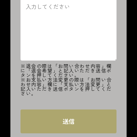
※退会の際は「お問い合わせ内容」欄
に「退会希望」と記入いただき送信ボ
タンを押してください。
※お支払い方法変更の際は「お問い合
わせ内容」欄に「支払い方法変更」と
記入いただき送信ボタンを押してくだ
さい。