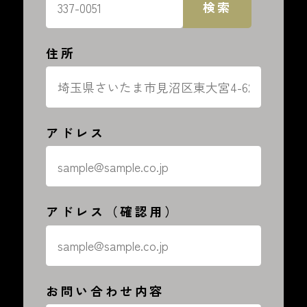
検索
住所
アドレス
アドレス（確認用）
お問い合わせ内容