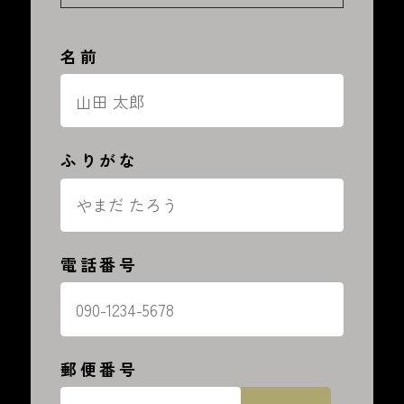
名前
ふりがな
電話番号
郵便番号